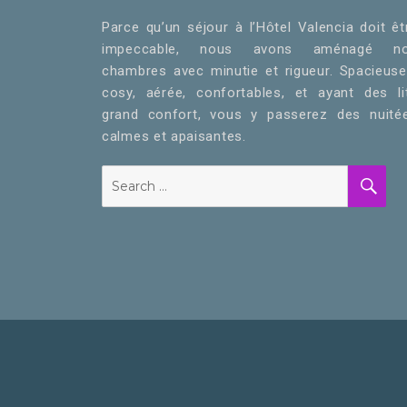
Parce qu’un séjour à l’Hôtel Valencia doit êt
impeccable, nous avons aménagé n
chambres avec minutie et rigueur. Spacieuse
cosy, aérée, confortables, et ayant des li
grand confort, vous y passerez des nuité
calmes et apaisantes.