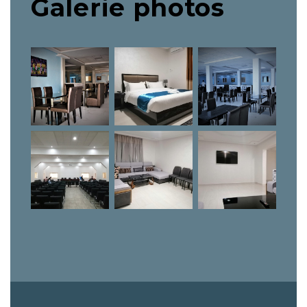
Galerie photos