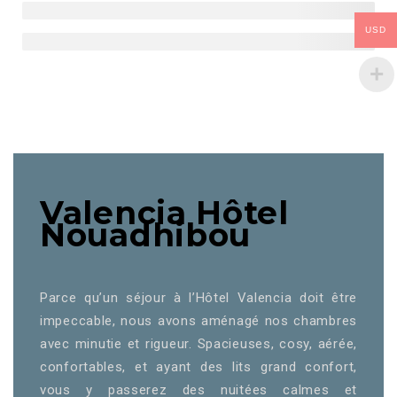
USD
Valencia Hôtel
Nouadhibou
Parce qu’un séjour à l’Hôtel Valencia doit être
impeccable, nous avons aménagé nos chambres
avec minutie et rigueur. Spacieuses, cosy, aérée,
confortables, et ayant des lits grand confort,
vous y passerez des nuitées calmes et