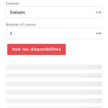
Enfants
Number of rooms
Voir les disponibilités