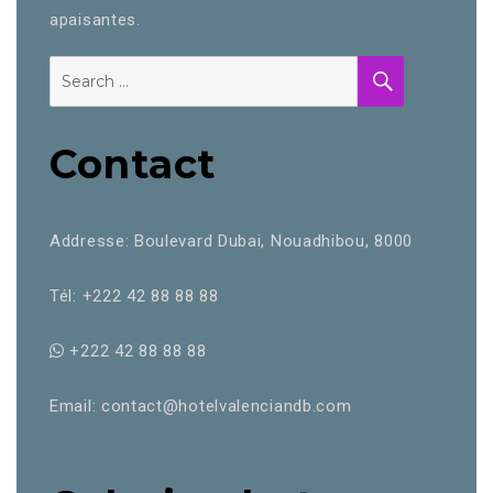
apaisantes.
Contact
Addresse: Boulevard Dubai, Nouadhibou, 8000
Tél: +222 42 88 88 88
+222 42 88 88 88
Email: contact@hotelvalenciandb.com