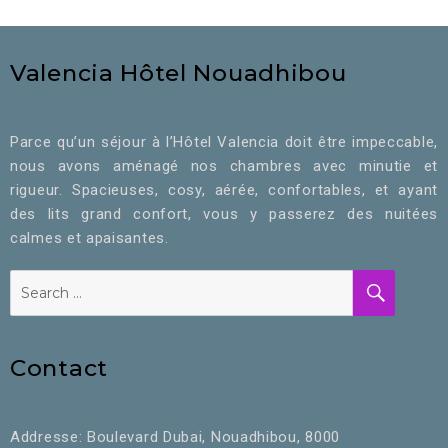
Valencia Hôtel Nouadhibou
Parce qu’un séjour à l’Hôtel Valencia doit être impeccable,
nous avons aménagé nos chambres avec minutie et
rigueur. Spacieuses, cosy, aérée, confortables, et ayant
des lits grand confort, vous y passerez des nuitées
calmes et apaisantes.
Contact
Addresse: Boulevard Dubai, Nouadhibou, 8000