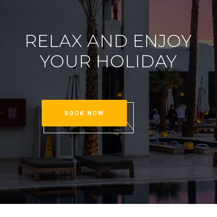
RELAX AND ENJOY
YOUR HOLIDAY
BOOK NOW