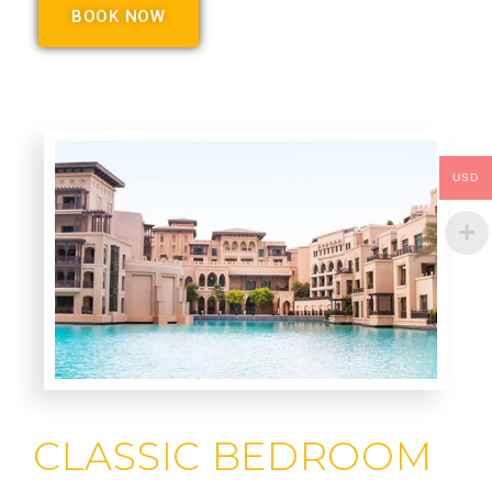
BOOK NOW
USD
CLASSIC BEDROOM