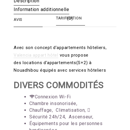
Description
Information additionnelle
(0)
Avec son concept d’appartements hôteliers,
Valencia appart hôtel
vous propose
des locations d’appartements(S+2) à
Nouadhibou équipés avec services hôteliers
DIVERS COMMODITÉS
Connexion Wi-Fi
Chambre insonorisée,
Chauffage,
Climatisation,
Sécurité 24h/24,
Ascenseur,
Équipements pour les personnes