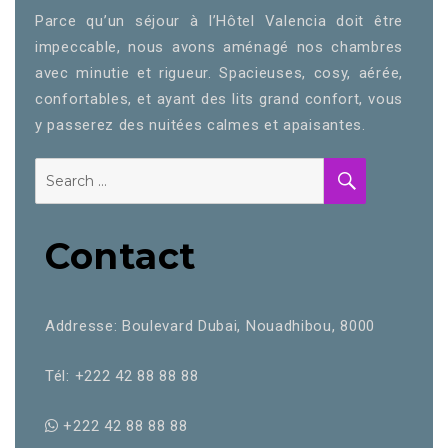
Parce qu’un séjour à l’Hôtel Valencia doit être
impeccable, nous avons aménagé nos chambres
avec minutie et rigueur. Spacieuses, cosy, aérée,
confortables, et ayant des lits grand confort, vous
y passerez des nuitées calmes et apaisantes.
Contact
Addresse: Boulevard Dubai, Nouadhibou, 8000
Tél: +222 42 88 88 88
+222 42 88 88 88