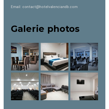
Email: contact@hotelvalenciandb.com
Galerie photos