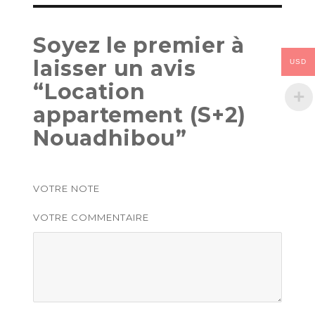
Soyez le premier à
laisser un avis
USD
“Location
appartement (S+2)
Nouadhibou”
VOTRE NOTE
VOTRE COMMENTAIRE